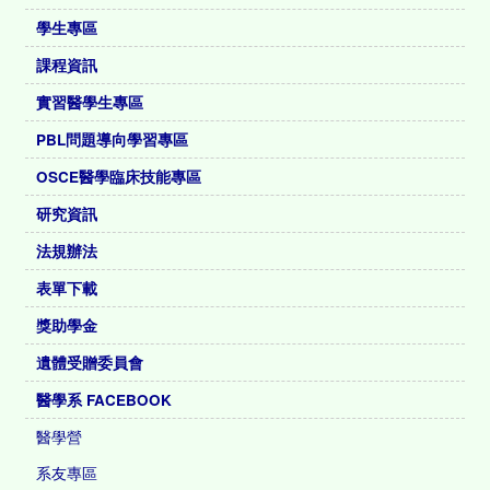
學生專區
課程資訊
實習醫學生專區
PBL問題導向學習專區
OSCE醫學臨床技能專區
研究資訊
法規辦法
表單下載
獎助學金
遺體受贈委員會
醫學系 FACEBOOK
醫學營
系友專區