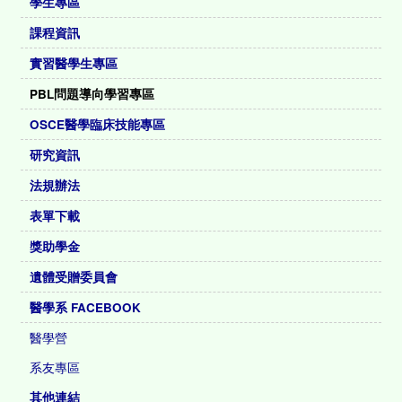
學生專區
課程資訊
實習醫學生專區
PBL問題導向學習專區
OSCE醫學臨床技能專區
研究資訊
法規辦法
表單下載
獎助學金
遺體受贈委員會
醫學系 FACEBOOK
醫學營
系友專區
其他連結