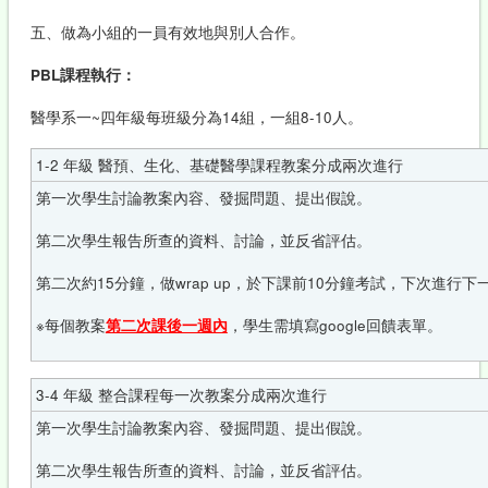
五、做為小組的一員有效地與別人合作。
PBL
課程執行：
醫學系一~四年級每班級分為14組，一組8-10人。
1-2 年級 醫預、生化、基礎醫學課程教案分成兩次進行
第一次學生討論教案內容、發掘問題、提出假說。
第二次學生報告所查的資料、討論，並反省評估。
第二次約15分鐘，做wrap up，於下課前10分鐘考試，下次進行下
※每個教案
第二次課後一週內
，學生需填寫google回饋表單。
3-4 年級 整合課程每一次教案分成兩次進行
第一次學生討論教案內容、發掘問題、提出假說。
第二次學生報告所查的資料、討論，並反省評估。