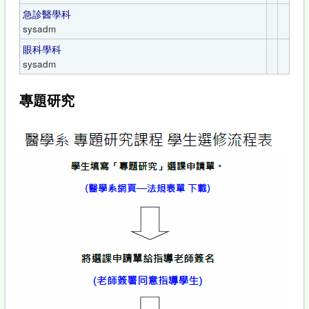
急診醫學科
sysadm
眼科學科
sysadm
專題研究