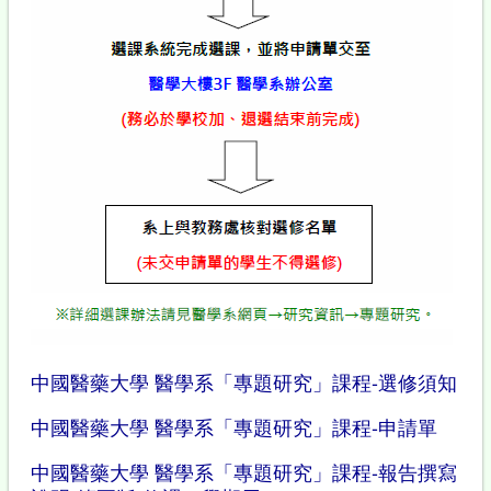
中國醫藥大學 醫學系「專題研究」課程-選修須知
中國醫藥大學 醫學系「專題研究」課程-申請單
中國醫藥大學 醫學系「專題研究」課程-報告撰寫