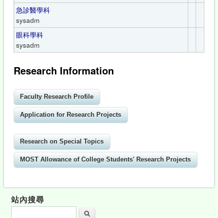
急診醫學科
sysadm
眼科學科
sysadm
Research Information
站內搜尋
搜尋