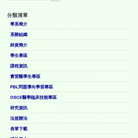
分類清單
學系簡介
系辦組織
師資簡介
學生專區
課程資訊
實習醫學生專區
PBL問題導向學習專區
OSCE醫學臨床技能專區
研究資訊
法規辦法
表單下載