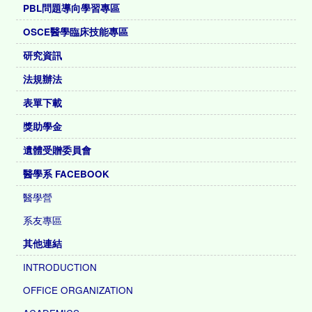
PBL問題導向學習專區
OSCE醫學臨床技能專區
研究資訊
法規辦法
表單下載
獎助學金
遺體受贈委員會
醫學系 FACEBOOK
醫學營
系友專區
其他連結
INTRODUCTION
OFFICE ORGANIZATION