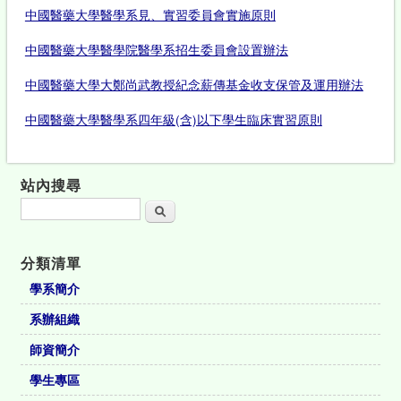
中國醫藥大學醫學系見、實習委員會實施原則
中國醫藥大學醫學院醫學系招生委員會設置辦法
中國醫藥大學大鄭尚武教授紀念薪傳基金收支保管及運用辦法
中國醫藥大學醫學系四年級(含)以下學生臨床實習原則
站內搜尋
搜尋
分類清單
學系簡介
系辦組織
師資簡介
學生專區