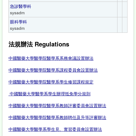
急診醫學科
sysadm
眼科學科
sysadm
法規辦法 Regulations
中國醫藥大學醫學院醫學系系務會議設置辦法
中國醫藥大學醫學院醫學系課程委員會設置辦法
中國醫藥大學醫學院醫學系
學生修習課程規定
中國醫藥大學醫學系學生辦理抵免學分規則
中國醫藥大學醫學院醫學系教師評審委員會設置辦法
中國醫藥大學醫學院醫學系教師聘任及升等評審辦法
中國醫藥大學醫學系學生見、實習委員會設置辦法