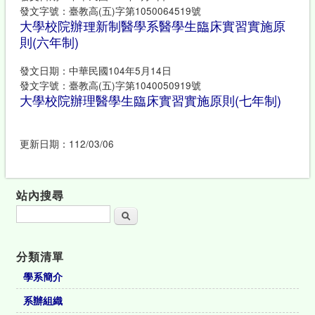
發文字號：臺教高(五)字第1050064519號
大學校院辦理新制醫學系醫學生臨床實習實施原
則(六年制)
發文日期：中華民國104年5月14日
發文字號：臺教高(五)字第1040050919號
大學校院辦理醫學生臨床實習實施原則(七年制)
更新日期：112/03/06
站內搜尋
搜尋
分類清單
學系簡介
系辦組織