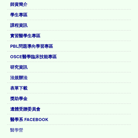
師資簡介
學生專區
課程資訊
實習醫學生專區
PBL問題導向學習專區
OSCE醫學臨床技能專區
研究資訊
法規辦法
表單下載
獎助學金
遺體受贈委員會
醫學系 FACEBOOK
醫學營