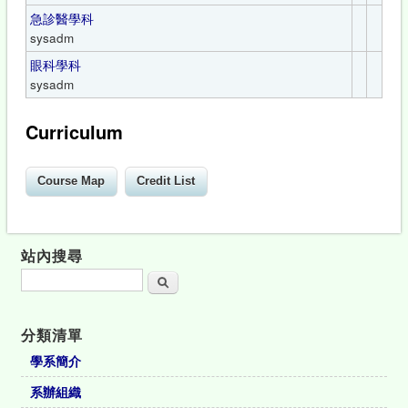
急診醫學科
sysadm
眼科學科
sysadm
Curriculum
站內搜尋
搜尋
分類清單
學系簡介
系辦組織