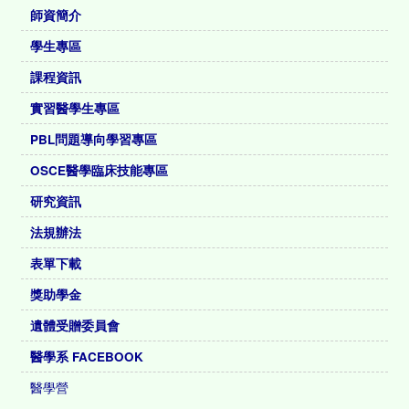
師資簡介
學生專區
課程資訊
實習醫學生專區
PBL問題導向學習專區
OSCE醫學臨床技能專區
研究資訊
法規辦法
表單下載
獎助學金
遺體受贈委員會
醫學系 FACEBOOK
醫學營