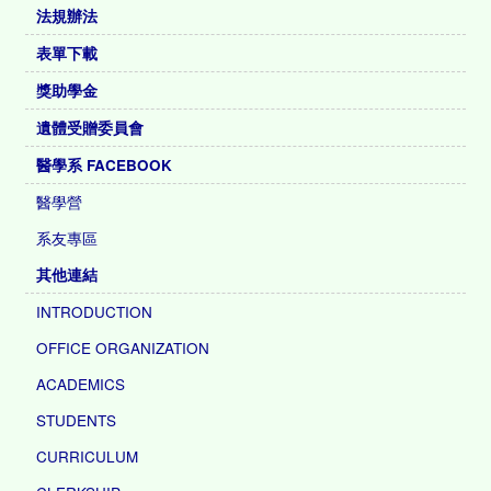
法規辦法
表單下載
獎助學金
遺體受贈委員會
醫學系 FACEBOOK
醫學營
系友專區
其他連結
INTRODUCTION
OFFICE ORGANIZATION
ACADEMICS
STUDENTS
CURRICULUM