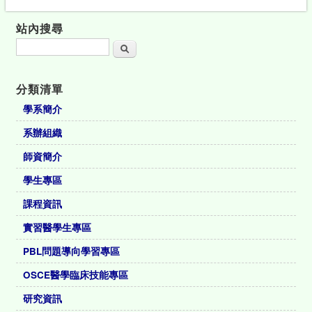
站內搜尋
搜尋
分類清單
學系簡介
系辦組織
師資簡介
學生專區
課程資訊
實習醫學生專區
PBL問題導向學習專區
OSCE醫學臨床技能專區
研究資訊