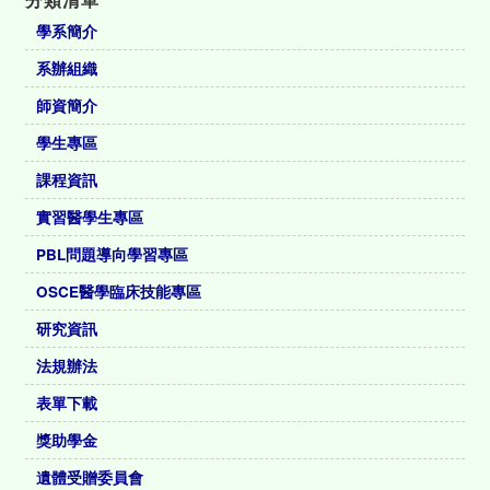
學系簡介
系辦組織
師資簡介
學生專區
課程資訊
實習醫學生專區
PBL問題導向學習專區
OSCE醫學臨床技能專區
研究資訊
法規辦法
表單下載
獎助學金
遺體受贈委員會