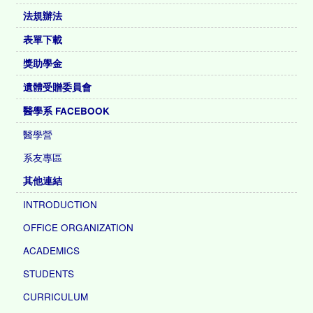
法規辦法
表單下載
獎助學金
遺體受贈委員會
醫學系 FACEBOOK
醫學營
系友專區
其他連結
INTRODUCTION
OFFICE ORGANIZATION
ACADEMICS
STUDENTS
CURRICULUM