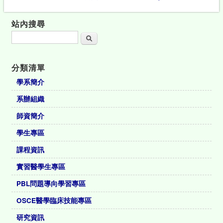
站內搜尋
搜尋
分類清單
學系簡介
系辦組織
師資簡介
學生專區
課程資訊
實習醫學生專區
PBL問題導向學習專區
OSCE醫學臨床技能專區
研究資訊