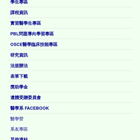
學生專區
課程資訊
實習醫學生專區
PBL問題導向學習專區
OSCE醫學臨床技能專區
研究資訊
法規辦法
表單下載
獎助學金
遺體受贈委員會
醫學系 FACEBOOK
醫學營
系友專區
其他連結