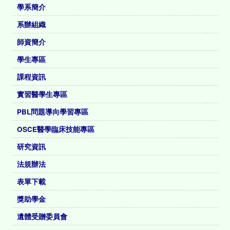
學系簡介
系辦組織
師資簡介
學生專區
課程資訊
實習醫學生專區
PBL問題導向學習專區
OSCE醫學臨床技能專區
研究資訊
法規辦法
表單下載
獎助學金
遺體受贈委員會