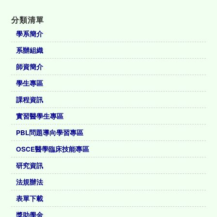
分類清單
學系簡介
系辦組織
師資簡介
學生專區
課程資訊
實習醫學生專區
PBL問題導向學習專區
OSCE醫學臨床技能專區
研究資訊
法規辦法
表單下載
獎助學金