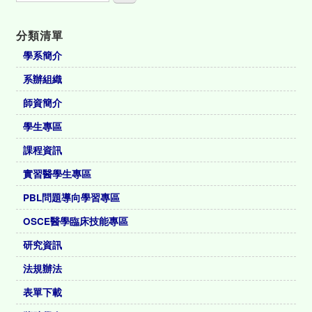
分類清單
學系簡介
系辦組織
師資簡介
學生專區
課程資訊
實習醫學生專區
PBL問題導向學習專區
OSCE醫學臨床技能專區
研究資訊
法規辦法
表單下載