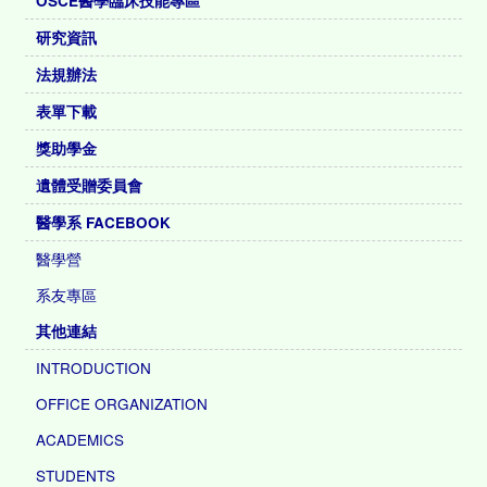
OSCE醫學臨床技能專區
研究資訊
法規辦法
表單下載
獎助學金
遺體受贈委員會
醫學系 FACEBOOK
醫學營
系友專區
其他連結
INTRODUCTION
OFFICE ORGANIZATION
ACADEMICS
STUDENTS