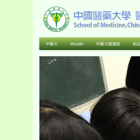
中醫大
Moodle
中醫大圖書館
附