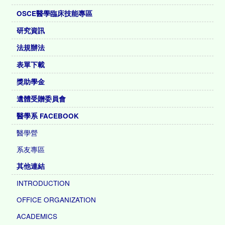
OSCE醫學臨床技能專區
研究資訊
法規辦法
表單下載
獎助學金
遺體受贈委員會
醫學系 FACEBOOK
醫學營
系友專區
其他連結
INTRODUCTION
OFFICE ORGANIZATION
ACADEMICS