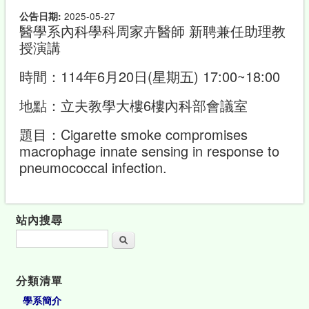
公告日期:
2025-05-27
醫學系內科學科周家卉醫師 新聘兼任助理教
授演講
時間：114年6月20日(星期五) 17:00~18:00
地點：立夫教學大樓6樓內科部會議室
題目：Cigarette smoke compromises
macrophage innate sensing in response to
pneumococcal infection.
站內搜尋
搜尋
分類清單
學系簡介