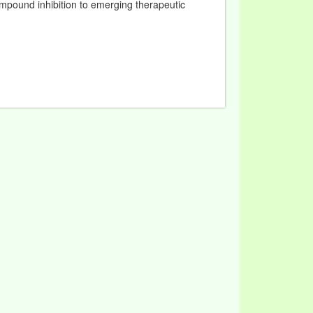
mpound inhibition to emerging therapeutic