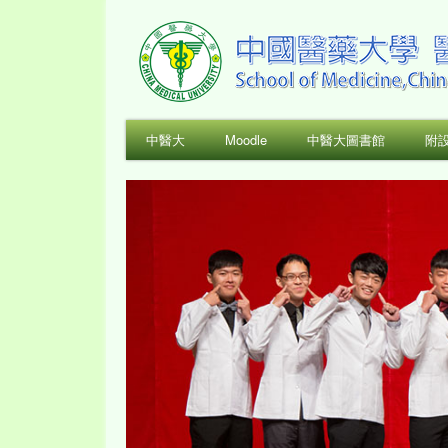
中醫大
Moodle
中醫大圖書館
附