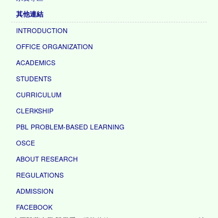
其他連結
INTRODUCTION
OFFICE ORGANIZATION
ACADEMICS
STUDENTS
CURRICULUM
CLERKSHIP
PBL PROBLEM-BASED LEARNING
OSCE
ABOUT RESEARCH
REGULATIONS
ADMISSION
FACEBOOK