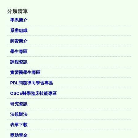
分類清單
學系簡介
系辦組織
師資簡介
學生專區
課程資訊
實習醫學生專區
PBL問題導向學習專區
OSCE醫學臨床技能專區
研究資訊
法規辦法
表單下載
獎助學金