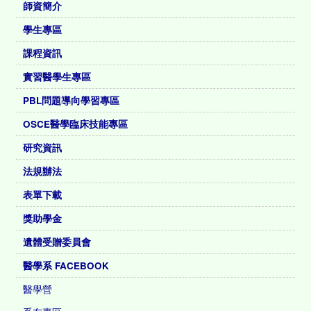
師資簡介
學生專區
課程資訊
實習醫學生專區
PBL問題導向學習專區
OSCE醫學臨床技能專區
研究資訊
法規辦法
表單下載
獎助學金
遺體受贈委員會
醫學系 FACEBOOK
醫學營