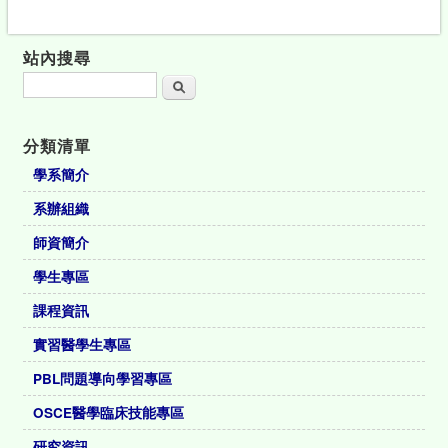
站內搜尋
搜尋
分類清單
學系簡介
系辦組織
師資簡介
學生專區
課程資訊
實習醫學生專區
PBL問題導向學習專區
OSCE醫學臨床技能專區
研究資訊