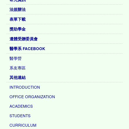
法規辦法
表單下載
獎助學金
遺體受贈委員會
醫學系 FACEBOOK
醫學營
系友專區
其他連結
INTRODUCTION
OFFICE ORGANIZATION
ACADEMICS
STUDENTS
CURRICULUM