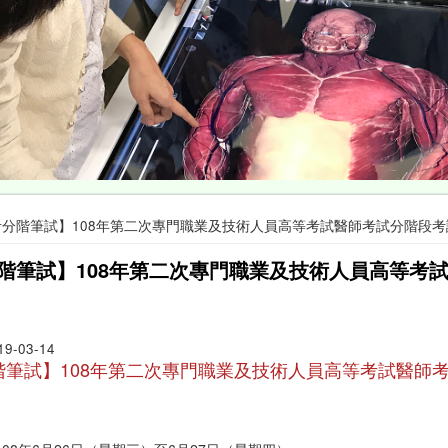
考分階筆試】108年第二次專門職業及技術人員高等考試醫師考試分階段考
階筆試】108年第二次專門職業及技術人員高等考
19-03-14
階筆試】108年第二次專門職業及技術人員高等考試醫師考