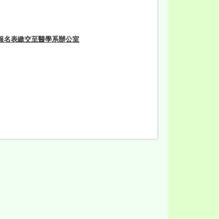
報名表繳交至醫學系辦公室