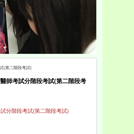
試(第二階段考試)
試醫師考試分階段考試(第二階段考
試分階段考試(第二階段考試)