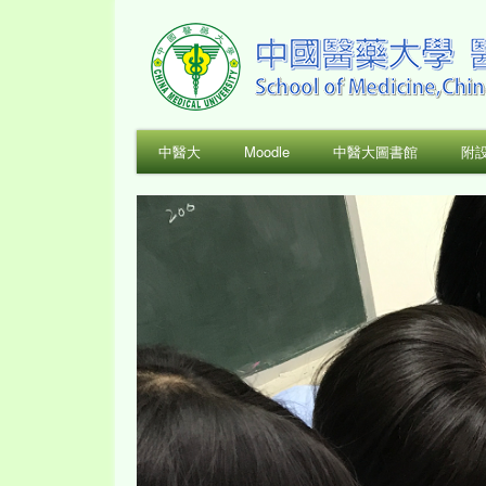
中醫大
Moodle
中醫大圖書館
附