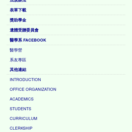
表單下載
獎助學金
遺體受贈委員會
醫學系 FACEBOOK
醫學營
系友專區
其他連結
INTRODUCTION
OFFICE ORGANIZATION
ACADEMICS
STUDENTS
CURRICULUM
CLERKSHIP