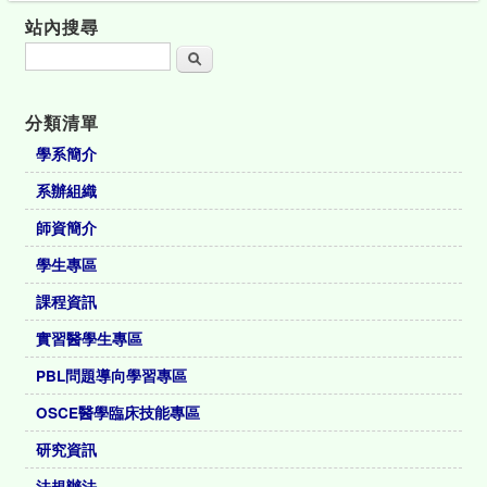
站內搜尋
搜尋
分類清單
學系簡介
系辦組織
師資簡介
學生專區
課程資訊
實習醫學生專區
PBL問題導向學習專區
OSCE醫學臨床技能專區
研究資訊
法規辦法