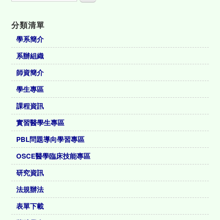
分類清單
學系簡介
系辦組織
師資簡介
學生專區
課程資訊
實習醫學生專區
PBL問題導向學習專區
OSCE醫學臨床技能專區
研究資訊
法規辦法
表單下載