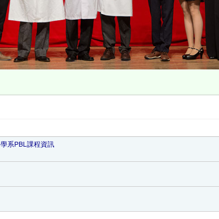
醫學系PBL課程資訊