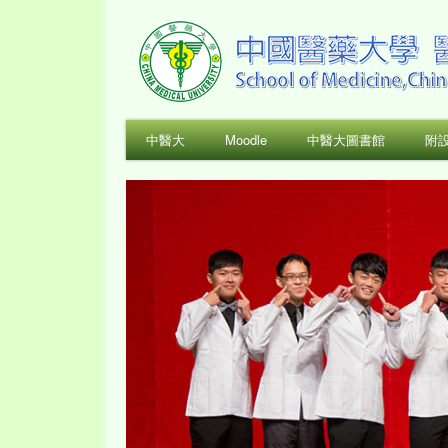
中醫大
Moodle
中醫大圖書館
附